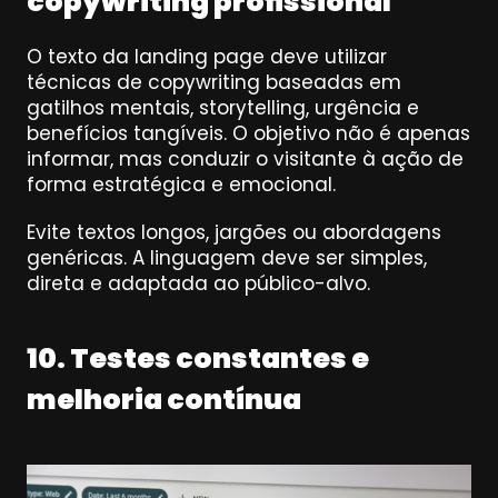
copywriting profissional
O texto da landing page deve utilizar 
técnicas de copywriting baseadas em 
gatilhos mentais, storytelling, urgência e 
benefícios tangíveis. O objetivo não é apenas 
informar, mas conduzir o visitante à ação de 
forma estratégica e emocional.
Evite textos longos, jargões ou abordagens 
genéricas. A linguagem deve ser simples, 
direta e adaptada ao público-alvo.
10. Testes constantes e 
melhoria contínua