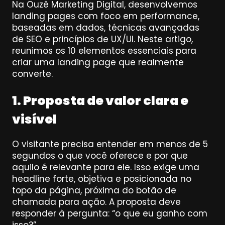
Na Ouzê Marketing Digital, desenvolvemos 
landing pages com foco em performance, 
baseadas em dados, técnicas avançadas 
de SEO e princípios de UX/UI. Neste artigo, 
reunimos os 10 elementos essenciais para 
criar uma landing page que realmente 
converte.
1. Proposta de valor clara e 
visível
O visitante precisa entender em menos de 5 
segundos o que você oferece e por que 
aquilo é relevante para ele. Isso exige uma 
headline forte, objetiva e posicionada no 
topo da página, próxima do botão de 
chamada para ação. A proposta deve 
responder à pergunta: “o que eu ganho com 