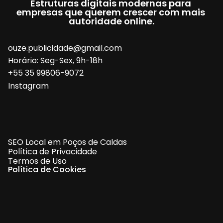
Estruturas digitais modernas para 
empresas que querem crescer com mais 
autoridade online.
ouze.publicidade@gmail.com
Horário: Seg-Sex, 9h-18h
+55 35 99806-9072
Instagram
SEO Local em Poços de Caldas
Política de Privacidade
Termos de Uso
Política de Cookies