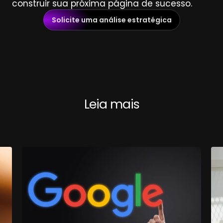
construir sua próxima página de sucesso.
Solicite uma análise estratégica
Leia mais