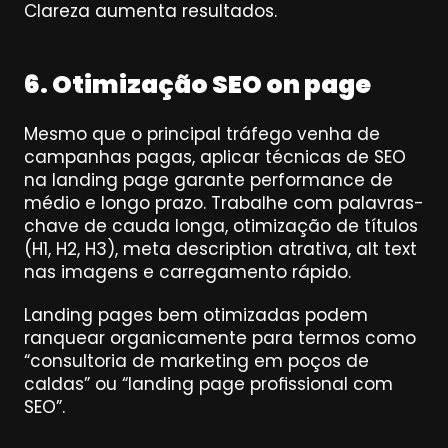
Clareza aumenta resultados.
6. Otimização SEO on page
Mesmo que o principal tráfego venha de 
campanhas pagas, aplicar técnicas de SEO 
na landing page garante performance de 
médio e longo prazo. Trabalhe com palavras-
chave de cauda longa, otimização de títulos 
(H1, H2, H3), meta description atrativa, alt text 
nas imagens e carregamento rápido.
Landing pages bem otimizadas podem 
ranquear organicamente para termos como 
“consultoria de marketing em poços de 
caldas” ou “landing page profissional com 
SEO”.