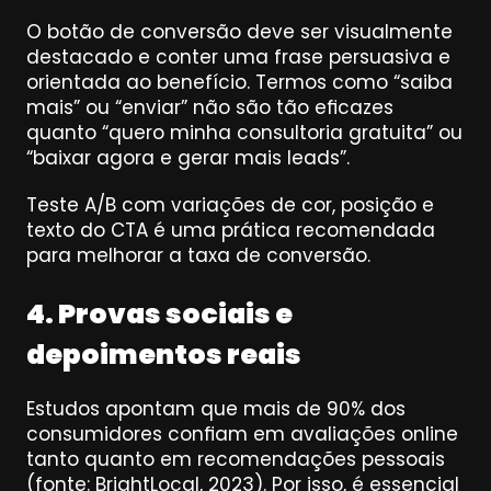
O botão de conversão deve ser visualmente 
destacado e conter uma frase persuasiva e 
orientada ao benefício. Termos como “saiba 
mais” ou “enviar” não são tão eficazes 
quanto “quero minha consultoria gratuita” ou 
“baixar agora e gerar mais leads”.
Teste A/B com variações de cor, posição e 
texto do CTA é uma prática recomendada 
para melhorar a taxa de conversão.
4. Provas sociais e 
depoimentos reais
Estudos apontam que mais de 90% dos 
consumidores confiam em avaliações online 
tanto quanto em recomendações pessoais 
(fonte: BrightLocal, 2023). Por isso, é essencial 