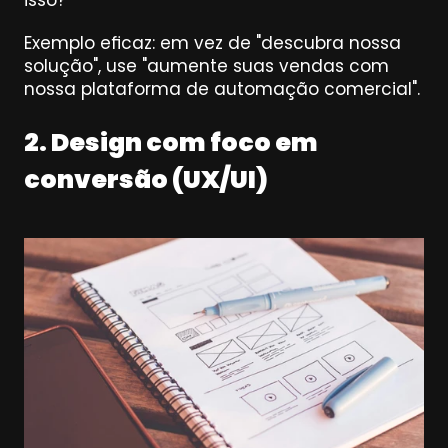
isso?”
Exemplo eficaz: em vez de "descubra nossa 
solução", use "aumente suas vendas com 
nossa plataforma de automação comercial".
2. Design com foco em 
conversão (UX/UI)