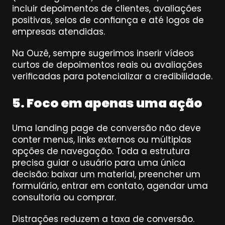
incluir depoimentos de clientes, avaliações 
positivas, selos de confiança e até logos de 
empresas atendidas.
Na Ouzê, sempre sugerimos inserir vídeos 
curtos de depoimentos reais ou avaliações 
verificadas para potencializar a credibilidade.
5. Foco em apenas uma ação
Uma landing page de conversão não deve 
conter menus, links externos ou múltiplas 
opções de navegação. Toda a estrutura 
precisa guiar o usuário para uma única 
decisão: baixar um material, preencher um 
formulário, entrar em contato, agendar uma 
consultoria ou comprar.
Distrações reduzem a taxa de conversão. 