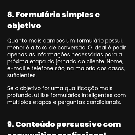
8. Formulário simples e 
objetivo
Quanto mais campos um formulário possui, 
menor é a taxa de conversão. O ideal é pedir 
apenas as informações necessárias para a 
próxima etapa da jornada do cliente. Nome, 
e-mail e telefone são, na maioria dos casos, 
suficientes.
Se o objetivo for uma qualificação mais 
profunda, utilize formulários inteligentes com 
múltiplas etapas e perguntas condicionais.
9. Conteúdo persuasivo com 