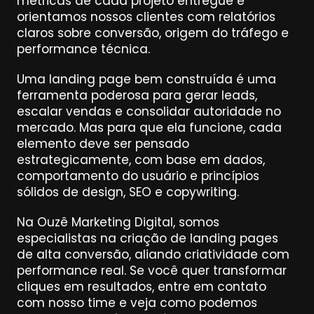
métricas de cada projeto entregue e 
orientamos nossos clientes com relatórios 
claros sobre conversão, origem do tráfego e 
performance técnica.
Uma landing page bem construída é uma 
ferramenta poderosa para gerar leads, 
escalar vendas e consolidar autoridade no 
mercado. Mas para que ela funcione, cada 
elemento deve ser pensado 
estrategicamente, com base em dados, 
comportamento do usuário e princípios 
sólidos de design, SEO e copywriting.
Na Ouzê Marketing Digital, somos 
especialistas na criação de landing pages 
de alta conversão, aliando criatividade com 
performance real. Se você quer transformar 
cliques em resultados, entre em contato 
com nosso time e veja como podemos 