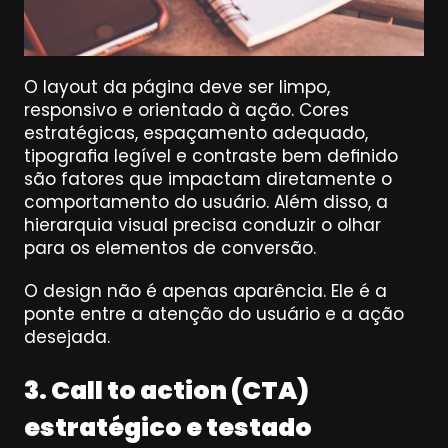
O layout da página deve ser limpo, 
responsivo e orientado à ação. Cores 
estratégicas, espaçamento adequado, 
tipografia legível e contraste bem definido 
são fatores que impactam diretamente o 
comportamento do usuário. Além disso, a 
hierarquia visual precisa conduzir o olhar 
para os elementos de conversão.
O design não é apenas aparência. Ele é a 
ponte entre a atenção do usuário e a ação 
desejada.
3. Call to action (CTA) 
estratégico e testado