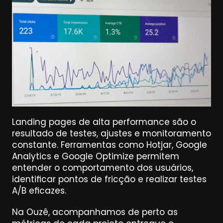
Landing pages de alta performance são o 
resultado de testes, ajustes e monitoramento 
constante. Ferramentas como Hotjar, Google 
Analytics e Google Optimize permitem 
entender o comportamento dos usuários, 
identificar pontos de fricção e realizar testes 
A/B eficazes.
Na Ouzê, acompanhamos de perto as 