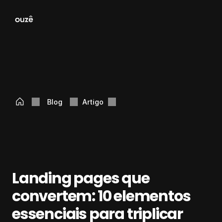
Blog
Artigo
Landing pages que 
convertem: 10 elementos 
essenciais para triplicar 