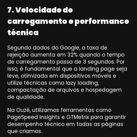
7. Velocidade de 
carregamento e performance 
técnica
Segundo dados do Google, a taxa de 
rejeição aumenta em 32% quando o tempo 
de carregamento passa de 3 segundos. Por 
isso, é fundamental que a landing page seja 
leve, otimizada em dispositivos móveis e 
utilize técnicas como lazy loading, 
compactação de arquivos e hospedagem 
de qualidade.
Na Ouzê, utilizamos ferramentas como 
PageSpeed Insights e GTMetrix para garantir 
desempenho técnico em todas as páginas 
que criamos.