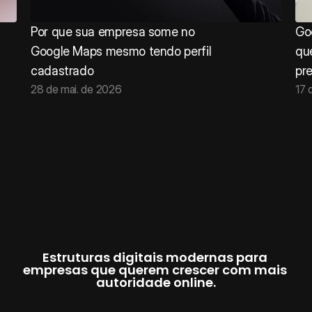
Por que sua empresa some no 
Go
Google Maps mesmo tendo perfil 
qu
cadastrado
pre
28 de mai. de 2026
17 
Estruturas digitais modernas para 
empresas que querem crescer com mais 
autoridade online.