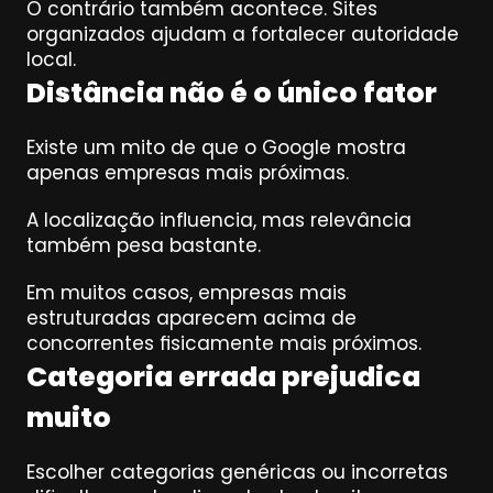
O contrário também acontece. Sites 
organizados ajudam a fortalecer autoridade 
local.
Distância não é o único fator
Existe um mito de que o Google mostra 
apenas empresas mais próximas.
A localização influencia, mas relevância 
também pesa bastante.
Em muitos casos, empresas mais 
estruturadas aparecem acima de 
concorrentes fisicamente mais próximos.
Categoria errada prejudica 
muito
Escolher categorias genéricas ou incorretas 