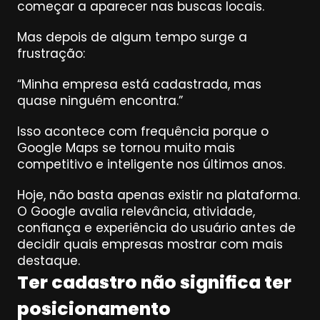
começar a aparecer nas buscas locais.
Mas depois de algum tempo surge a 
frustração:
“Minha empresa está cadastrada, mas 
quase ninguém encontra.”
Isso acontece com frequência porque o 
Google Maps se tornou muito mais 
competitivo e inteligente nos últimos anos.
Hoje, não basta apenas existir na plataforma. 
O Google avalia relevância, atividade, 
confiança e experiência do usuário antes de 
decidir quais empresas mostrar com mais 
destaque.
Ter cadastro não significa ter 
posicionamento