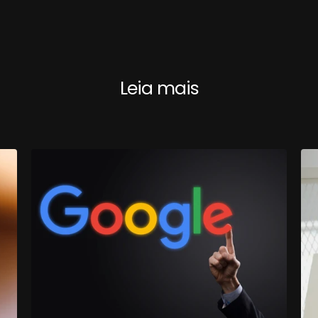
Leia mais