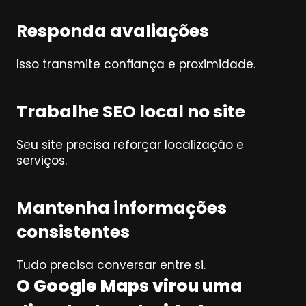
Responda avaliações
Isso transmite confiança e proximidade.
Trabalhe SEO local no site
Seu site precisa reforçar localização e 
serviços.
Mantenha informações 
consistentes
Tudo precisa conversar entre si.
O Google Maps virou uma 