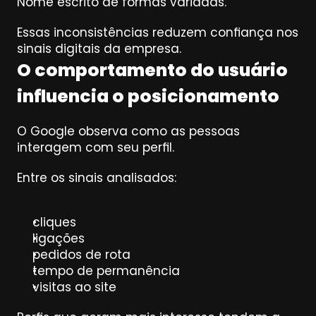
Nome escrito de formas variadas.
Essas inconsistências reduzem confiança nos 
sinais digitais da empresa.
O comportamento do usuário 
influencia o posicionamento
O Google observa como as pessoas 
interagem com seu perfil.
Entre os sinais analisados:
cliques
ligações
pedidos de rota
tempo de permanência
visitas ao site