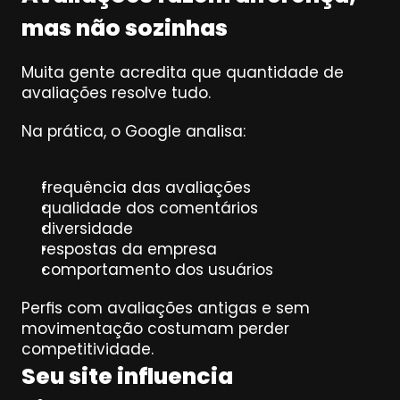
mas não sozinhas
Muita gente acredita que quantidade de 
avaliações resolve tudo.
Na prática, o Google analisa:
frequência das avaliações
qualidade dos comentários
diversidade
respostas da empresa
comportamento dos usuários
Perfis com avaliações antigas e sem 
movimentação costumam perder 
competitividade.
Seu site influencia 