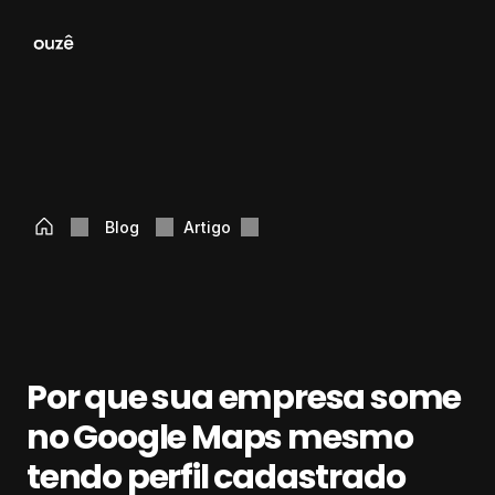
Blog
Artigo
Por que sua empresa some 
no Google Maps mesmo 
tendo perfil cadastrado