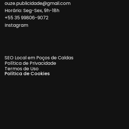
ouze.publicidade@gmail.com
Horário: Seg-Sex, 9h-18h
+55 35 99806-9072
Instagram
SEO Local em Poços de Caldas
Política de Privacidade
Termos de Uso
Política de Cookies