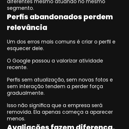
diferentes mesmo atuando no mesmo 
segmento.
Perfis abandonados perdem 
relevância
Um dos erros mais comuns é criar o perfil e 
esquecer dele.
O Google passou a valorizar atividade 
recente.
Perfis sem atualização, sem novas fotos e 
sem interação tendem a perder força 
gradualmente.
Isso não significa que a empresa será 
removida. Ela apenas começa a aparecer 
menos.
Avaliações fazem diferença, 