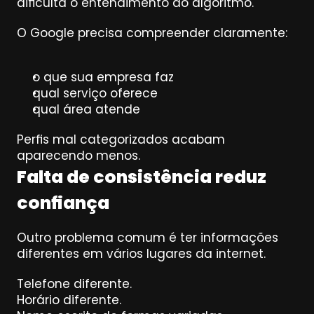
dificulta o entendimento do algoritmo.
O Google precisa compreender claramente:
o que sua empresa faz
qual serviço oferece
qual área atende
Perfis mal categorizados acabam 
aparecendo menos.
Falta de consistência reduz 
confiança
Outro problema comum é ter informações 
diferentes em vários lugares da internet.
Telefone diferente.
Horário diferente.