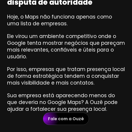
disputa de autoridade
Hoje, o Maps não funciona apenas como 
uma lista de empresas.
Ele virou um ambiente competitivo onde o 
Google tenta mostrar negócios que pareçam 
mais relevantes, confiáveis e úteis para o 
usuário.
Por isso, empresas que tratam presença local 
de forma estratégica tendem a conquistar 
mais visibilidade e mais contatos.
Sua empresa está aparecendo menos do 
que deveria no Google Maps? A Ouzê pode 
ajudar a fortalecer sua presença local.
Fale com a Ouzê