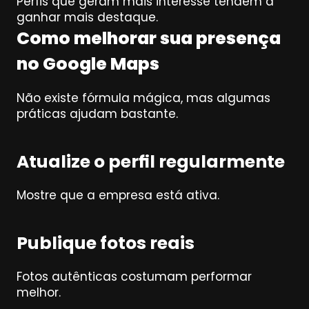
Perfis que geram mais interesse tendem a 
ganhar mais destaque.
Como melhorar sua presença 
no Google Maps
Não existe fórmula mágica, mas algumas 
práticas ajudam bastante.
Atualize o perfil regularmente
Mostre que a empresa está ativa.
Publique fotos reais
Fotos autênticas costumam performar 
melhor.