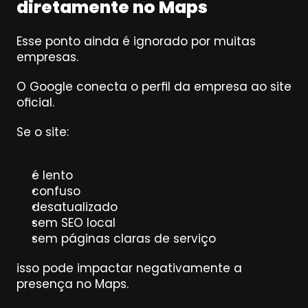
diretamente no Maps
Esse ponto ainda é ignorado por muitas 
empresas.
O Google conecta o perfil da empresa ao site 
oficial.
Se o site:
é lento
confuso
desatualizado
sem SEO local
sem páginas claras de serviço
isso pode impactar negativamente a 
presença no Maps.