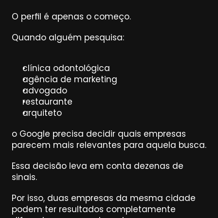
O perfil é apenas o começo.
Quando alguém pesquisa:
clínica odontológica
agência de marketing
advogado
restaurante
arquiteto
o Google precisa decidir quais empresas 
parecem mais relevantes para aquela busca.
Essa decisão leva em conta dezenas de 
sinais.
Por isso, duas empresas da mesma cidade 
podem ter resultados completamente 