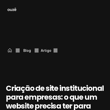
Blog
Artigo
Criação de site institucional 
para empresas: o que um 
website precisa ter para 