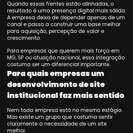
Quando essas frentes estão alinhadas, o 
resultado é uma presença digital mais sólida. 
A empresa deixa de depender apenas de um 
canal e passa a construir uma base melhor 
para aquisição, percepção de valor e 
crescimento.
Para empresas que querem mais força em 
MG, SP ou atuação nacional, essa integração 
costuma ser um diferencial importante.
Para quais empresas um 
desenvolvimento de site 
institucional faz mais sentido
Nem toda empresa está no mesmo estágio. 
Mas existe um grupo que costuma sentir 
claramente a necessidade de um site 
melhor.