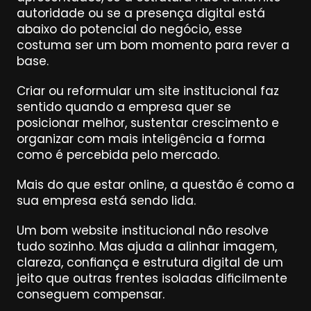
autoridade ou se a presença digital está 
abaixo do potencial do negócio, esse 
costuma ser um bom momento para rever a 
base.
Criar ou reformular um site institucional faz 
sentido quando a empresa quer se 
posicionar melhor, sustentar crescimento e 
organizar com mais inteligência a forma 
como é percebida pelo mercado.
Mais do que estar online, a questão é como a 
sua empresa está sendo lida.
Um bom website institucional não resolve 
tudo sozinho. Mas ajuda a alinhar imagem, 
clareza, confiança e estrutura digital de um 
jeito que outras frentes isoladas dificilmente 
conseguem compensar.