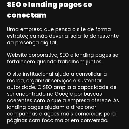
SEO e landing pages se 
conectam
Uma empresa que pensa o site de forma 
estratégica não deveria isolá-lo do restante 
da presença digital.
Website corporativo, SEO e landing pages se 
fortalecem quando trabalham juntos.
O site institucional ajuda a consolidar a 
marca, organizar serviços e sustentar 
autoridade. O SEO amplia a capacidade de 
ser encontrado no Google por buscas 
coerentes com o que a empresa oferece. As 
landing pages ajudam a direcionar 
campanhas e ações mais comerciais para 
páginas com foco maior em conversão.