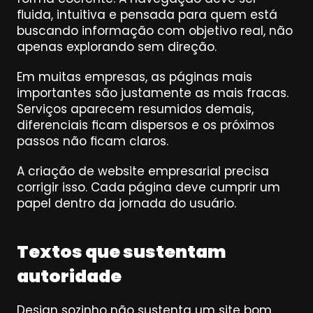
fluida, intuitiva e pensada para quem está 
buscando informação com objetivo real, não 
apenas explorando sem direção.
Em muitas empresas, as páginas mais 
importantes são justamente as mais fracas. 
Serviços aparecem resumidos demais, 
diferenciais ficam dispersos e os próximos 
passos não ficam claros.
A criação de website empresarial precisa 
corrigir isso. Cada página deve cumprir um 
papel dentro da jornada do usuário.
Textos que sustentam 
autoridade
Design sozinho não sustenta um site bom.