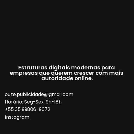
Estruturas digitais modernas para 
empresas que querem crescer com mais 
autoridade online.
ouze.publicidade@gmail.com
Horário: Seg-Sex, 9h-18h
+55 35 99806-9072
Instagram