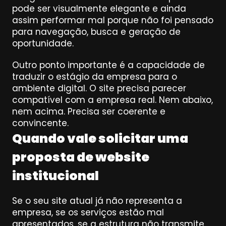
pode ser visualmente elegante e ainda 
assim performar mal porque não foi pensado 
para navegação, busca e geração de 
oportunidade.
Outro ponto importante é a capacidade de 
traduzir o estágio da empresa para o 
ambiente digital. O site precisa parecer 
compatível com a empresa real. Nem abaixo, 
nem acima. Precisa ser coerente e 
convincente.
Quando vale solicitar uma 
proposta de website 
institucional
Se o seu site atual já não representa a 
empresa, se os serviços estão mal 
apresentados, se a estrutura não transmite 