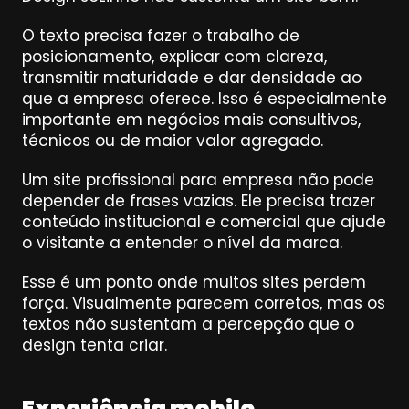
O texto precisa fazer o trabalho de 
posicionamento, explicar com clareza, 
transmitir maturidade e dar densidade ao 
que a empresa oferece. Isso é especialmente 
importante em negócios mais consultivos, 
técnicos ou de maior valor agregado.
Um site profissional para empresa não pode 
depender de frases vazias. Ele precisa trazer 
conteúdo institucional e comercial que ajude 
o visitante a entender o nível da marca.
Esse é um ponto onde muitos sites perdem 
força. Visualmente parecem corretos, mas os 
textos não sustentam a percepção que o 
design tenta criar.
Experiência mobile, 