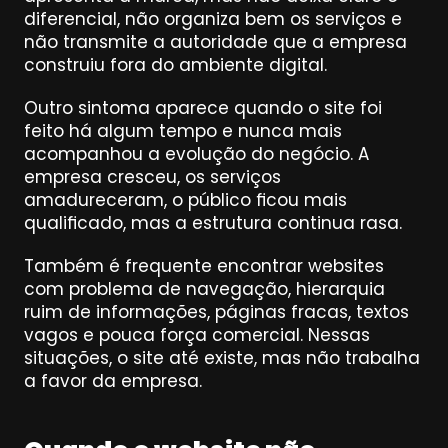
diferencial, não organiza bem os serviços e 
não transmite a autoridade que a empresa 
construiu fora do ambiente digital.
Outro sintoma aparece quando o site foi 
feito há algum tempo e nunca mais 
acompanhou a evolução do negócio. A 
empresa cresceu, os serviços 
amadureceram, o público ficou mais 
qualificado, mas a estrutura continua rasa.
Também é frequente encontrar websites 
com problema de navegação, hierarquia 
ruim de informações, páginas fracas, textos 
vagos e pouca força comercial. Nessas 
situações, o site até existe, mas não trabalha 
a favor da empresa.