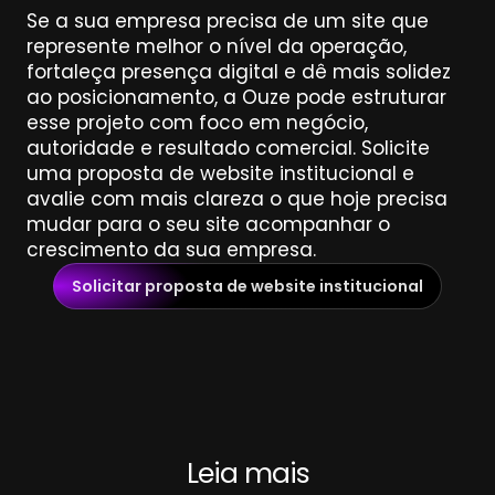
Se a sua empresa precisa de um site que 
represente melhor o nível da operação, 
fortaleça presença digital e dê mais solidez 
ao posicionamento, a Ouze pode estruturar 
esse projeto com foco em negócio, 
autoridade e resultado comercial. Solicite 
uma proposta de website institucional e 
avalie com mais clareza o que hoje precisa 
mudar para o seu site acompanhar o 
crescimento da sua empresa.
Solicitar proposta de website institucional
Leia mais