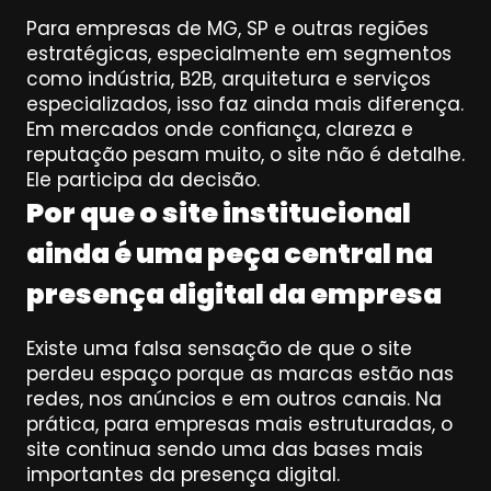
Para empresas de MG, SP e outras regiões 
estratégicas, especialmente em segmentos 
como indústria, B2B, arquitetura e serviços 
especializados, isso faz ainda mais diferença. 
Em mercados onde confiança, clareza e 
reputação pesam muito, o site não é detalhe. 
Ele participa da decisão.
Por que o site institucional 
ainda é uma peça central na 
presença digital da empresa
Existe uma falsa sensação de que o site 
perdeu espaço porque as marcas estão nas 
redes, nos anúncios e em outros canais. Na 
prática, para empresas mais estruturadas, o 
site continua sendo uma das bases mais 
importantes da presença digital.