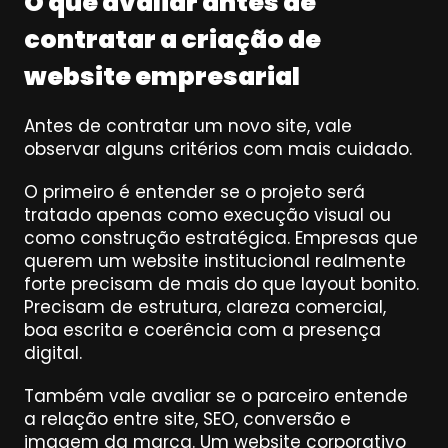
O que avaliar antes de 
contratar a criação de 
website empresarial
Antes de contratar um novo site, vale 
observar alguns critérios com mais cuidado.
O primeiro é entender se o projeto será 
tratado apenas como execução visual ou 
como construção estratégica. Empresas que 
querem um website institucional realmente 
forte precisam de mais do que layout bonito. 
Precisam de estrutura, clareza comercial, 
boa escrita e coerência com a presença 
digital.
Também vale avaliar se o parceiro entende 
a relação entre site, SEO, conversão e 
imagem da marca. Um website corporativo 