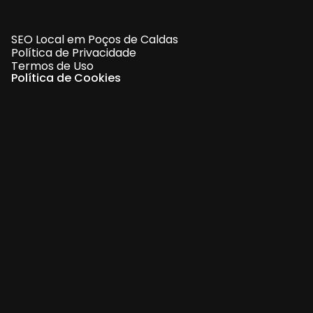
SEO Local em Poços de Caldas
Política de Privacidade
Termos de Uso
Política de Cookies