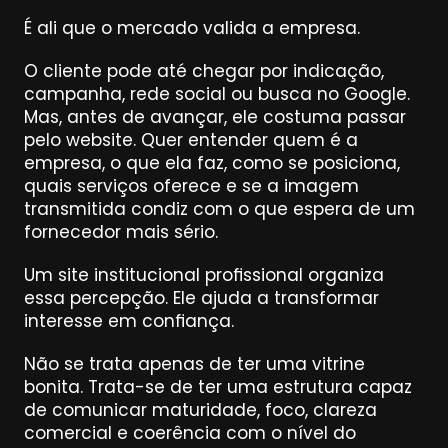
É ali que o mercado valida a empresa.
O cliente pode até chegar por indicação, 
campanha, rede social ou busca no Google. 
Mas, antes de avançar, ele costuma passar 
pelo website. Quer entender quem é a 
empresa, o que ela faz, como se posiciona, 
quais serviços oferece e se a imagem 
transmitida condiz com o que espera de um 
fornecedor mais sério.
Um site institucional profissional organiza 
essa percepção. Ele ajuda a transformar 
interesse em confiança.
Não se trata apenas de ter uma vitrine 
bonita. Trata-se de ter uma estrutura capaz 
de comunicar maturidade, foco, clareza 
comercial e coerência com o nível do 