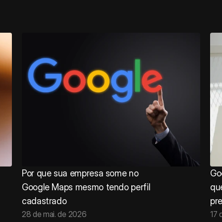
Por que sua empresa some no 
Go
Google Maps mesmo tendo perfil 
qu
cadastrado
pre
28 de mai. de 2026
17 