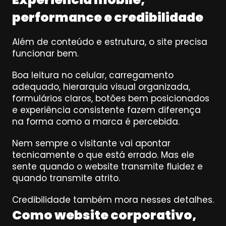
performance e credibilidade
Além de conteúdo e estrutura, o site precisa 
funcionar bem.
Boa leitura no celular, carregamento 
adequado, hierarquia visual organizada, 
formulários claros, botões bem posicionados 
e experiência consistente fazem diferença 
na forma como a marca é percebida.
Nem sempre o visitante vai apontar 
tecnicamente o que está errado. Mas ele 
sente quando o website transmite fluidez e 
quando transmite atrito.
Credibilidade também mora nesses detalhes.
Como website corporativo, 