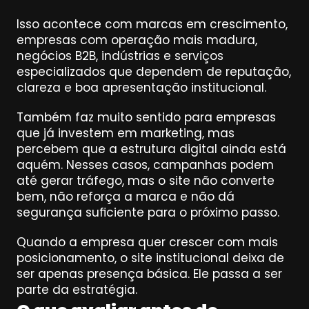
Isso acontece com marcas em crescimento, 
empresas com operação mais madura, 
negócios B2B, indústrias e serviços 
especializados que dependem de reputação, 
clareza e boa apresentação institucional.
Também faz muito sentido para empresas 
que já investem em marketing, mas 
percebem que a estrutura digital ainda está 
aquém. Nesses casos, campanhas podem 
até gerar tráfego, mas o site não converte 
bem, não reforça a marca e não dá 
segurança suficiente para o próximo passo.
Quando a empresa quer crescer com mais 
posicionamento, o site institucional deixa de 
ser apenas presença básica. Ele passa a ser 
parte da estratégia.