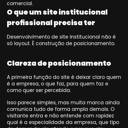
comercial.
O que um site institucional 
profissional precisa ter
Desenvolvimento de site institucional não é 
só layout. É construção de posicionamento.
Clareza de posicionamento
A primeira função do site é deixar claro quem 
é a empresa, o que faz, para quem faz e 
como quer ser percebida.
Isso parece simples, mas muita marca ainda 
comunica tudo de forma ampla demais. O 
visitante entra e não entende com rapidez 
qual é a especialidade da empresa, que tipo 