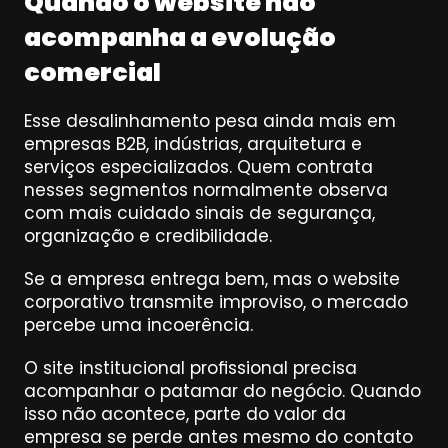
Quando o website não 
acompanha a evolução 
comercial
Esse desalinhamento pesa ainda mais em 
empresas B2B, indústrias, arquitetura e 
serviços especializados. Quem contrata 
nesses segmentos normalmente observa 
com mais cuidado sinais de segurança, 
organização e credibilidade.
Se a empresa entrega bem, mas o website 
corporativo transmite improviso, o mercado 
percebe uma incoerência.
O site institucional profissional precisa 
acompanhar o patamar do negócio. Quando 
isso não acontece, parte do valor da 
empresa se perde antes mesmo do contato 