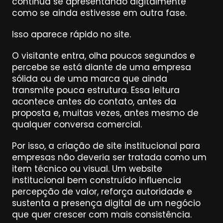
continua se apresentando digitalmente 
como se ainda estivesse em outra fase.
Isso aparece rápido no site.
O visitante entra, olha poucos segundos e 
percebe se está diante de uma empresa 
sólida ou de uma marca que ainda 
transmite pouca estrutura. Essa leitura 
acontece antes do contato, antes da 
proposta e, muitas vezes, antes mesmo de 
qualquer conversa comercial.
Por isso, a criação de site institucional para 
empresas não deveria ser tratada como um 
item técnico ou visual. Um website 
institucional bem construído influencia 
percepção de valor, reforça autoridade e 
sustenta a presença digital de um negócio 
que quer crescer com mais consistência.