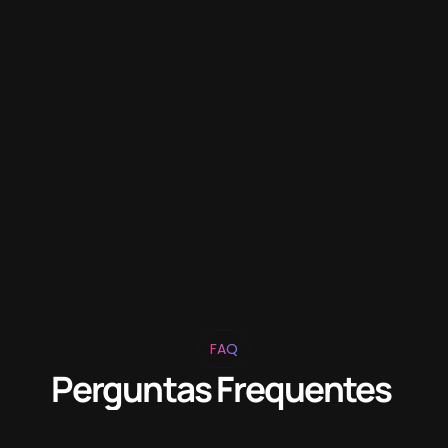
FAQ
Perguntas Frequentes 