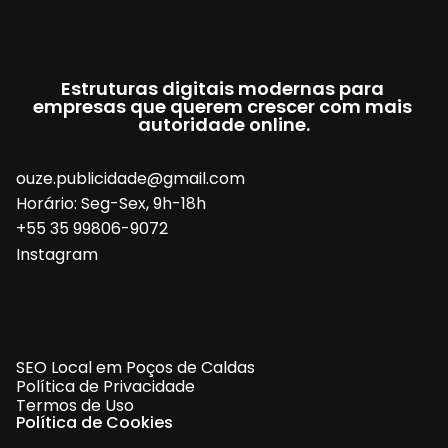
Estruturas digitais modernas para 
empresas que querem crescer com mais 
autoridade online.
ouze.publicidade@gmail.com
Horário: Seg-Sex, 9h-18h
+55 35 99806-9072
Instagram
SEO Local em Poços de Caldas
Política de Privacidade
Termos de Uso
Política de Cookies