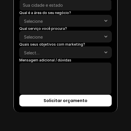
Qual é a área do seu negócio?
Qual serviço você procura?
Quais seus objetivos com marketing?
Mensagem adicional / dúvidas
Solicitar orçamento