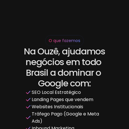
O que fazemos
Na Ouzê, ajudamos 
negócios em todo 
Brasil a dominar o 
Google com:
SEO Local Estratégico
Landing Pages que vendem
Websites Institucionais
Tráfego Pago (Google e Meta 
Ads)
Inbound Marketing