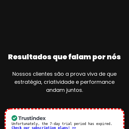
Resultados que falam por nós
Nossos clientes são a prova viva de que
estratégia, criatividade e performance
andam juntos.