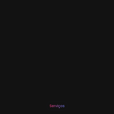
Serviços