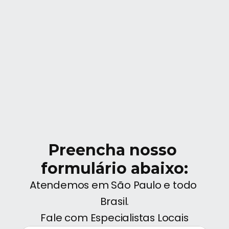
Contato
Preencha nosso 
formulário abaixo:
Atendemos em São Paulo e todo 
Brasil.
Fale com Especialistas Locais