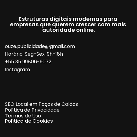
Estruturas digitais modernas para 
empresas que querem crescer com mais 
autoridade online.
ouze.publicidade@gmail.com
Horário: Seg-Sex, 9h-18h
+55 35 99806-9072
Instagram
SEO Local em Poços de Caldas
Política de Privacidade
Termos de Uso
Política de Cookies