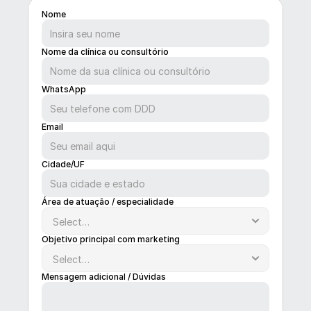
Nome
Nome da clínica ou consultório
WhatsApp
Email
Cidade/UF
Área de atuação / especialidade
Objetivo principal com marketing
Mensagem adicional / Dúvidas