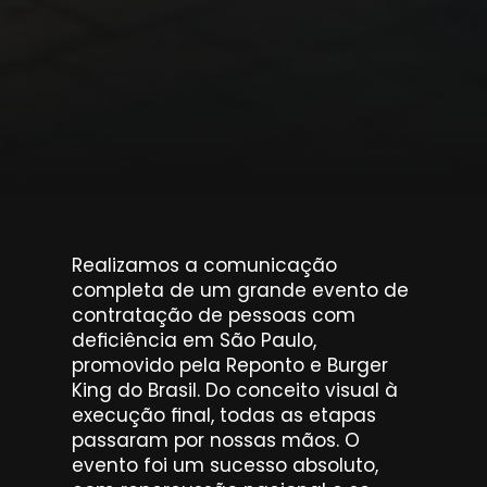
Realizamos a comunicação 
completa de um grande evento de 
contratação de pessoas com 
deficiência em São Paulo, 
promovido pela Reponto e Burger 
King do Brasil. Do conceito visual à 
execução final, todas as etapas 
passaram por nossas mãos. O 
evento foi um sucesso absoluto, 